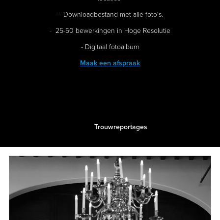
- Downloadbestand met alle foto's.
-
25-50 bewerkingen in Hoge Resolutie
- Digitaal fotoalbum
Maak een afspraak
Trouwreportages