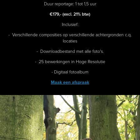
Duur reportage: 1 tot 1,5 uur
€179,-
(excl. 21% btw)
Inclusief:
- Verschillende composities op verschillende achtergronden c.q.
locaties
- Downloadbestand met alle foto's.
- 25 bewerkingen in Hoge Resolutie
- Digitaal fotoalbum
Maak een afspraak