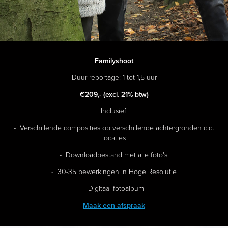
Familyshoot
Duur reportage: 1 tot 1,5 uur
€209,-
(excl. 21% btw)
Inclusief:
- Verschillende composities op verschillende achtergronden c.q.
locaties
- Downloadbestand met alle foto's.
-
30-35 bewerkingen in Hoge Resolutie
- Digitaal fotoalbum
Maak een afspraak