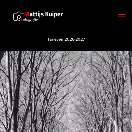
Tarieven 2026-2027