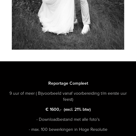
Reportage Compleet
9 uur of meer ( Bijvoorbeeld vanaf voorbereiding t/m eerste uur
feest)
€ 1600,-
(excl. 21% btw)
- Downloadbestand met alle foto's
- max. 100 bewerkingen in Hoge Resolutie