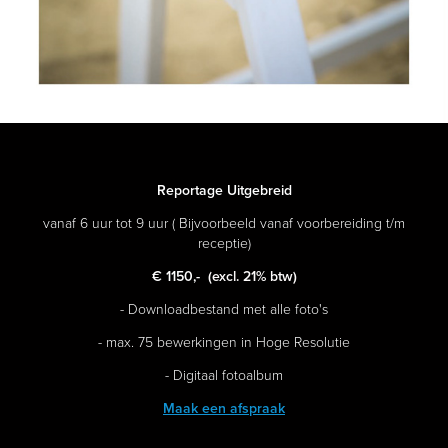
Reportage Uitgebreid
vanaf 6 uur tot 9 uur ( Bijvoorbeeld vanaf voorbereiding t/m
receptie)
€ 1150,-
(excl. 21% btw)
- Downloadbestand met alle foto's
- max. 75 bewerkingen in Hoge Resolutie
- Digitaal fotoalbum
Maak een afspraak