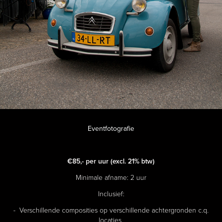
Eventfotografie
€85,- per uur
(excl. 21% btw)
Minimale afname: 2 uur
Inclusief:
- Verschillende composities op verschillende achtergronden c.q.
locaties