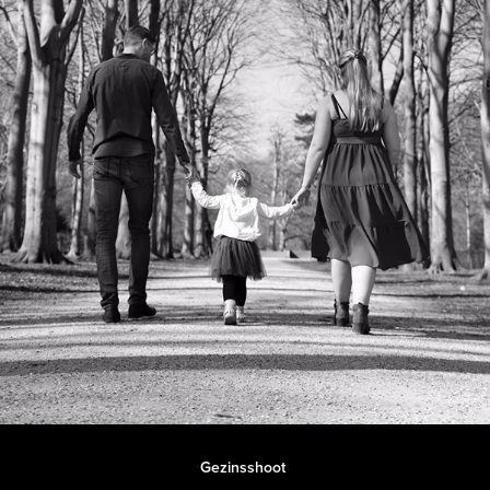
Gezinsshoot