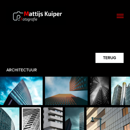
TERUG
ARCHITECTUUR